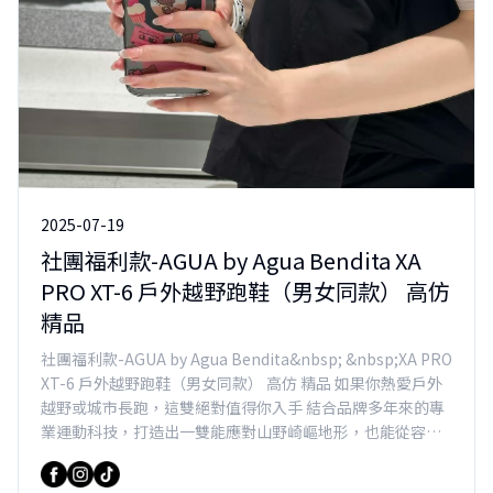
水。 如不 使用時，請收藏於隨袋附送的防塵袋內，請勿放置
卻極具質感，精緻感瞬間拉滿。雖然體積不大，但從外型到
於高溫、潮濕或通風欠佳的地方。 1～10評分 質感&amp;舒
觸感，每一處都展現出經典的優雅格調，讓人愛不釋手。 材
適度:9.3 性價比:8.2 個人評語:款式好看 時髦百搭 上身氣質！
質介紹： 選用進口魚子醬牛皮製作，皮質紋理細緻而有彈
商品編碼：aik24521jd 真實評價-買家秀LINE社
性，手感柔韌、耐用性極高。魚子醬皮向來以耐磨、防刮聞
團:https://reurl.cc/0ZO9Xb (放心加入,入內可換暱稱與大頭
名，即使經年累月使用也不易變形、褪色，是極為理想的日
貼,無隱私問題) 點擊購買
常皮件選擇。 這類皮革不只外觀有高級光澤感，實際使用也
非常耐操，買一只真的可以用上好幾年，不誇張。每個人都
能感受到它的奢侈品品質，無論是原廠皮還是復刻款，都帶
來了精工的手感與設計。 ⚠現在只要：2400&nbsp; ！！ 但
2025-07-19
是很快會斷貨哦！&nbsp; 目前仍齊⋯超級友好⋯&nbsp;
———— 就一批 請速找你的小幫手預定！ 沒搶到的勿殘念
社團福利款-AGUA by Agua Bendita XA
哦！ 有在社團內喊+1 或者+2的（需指定顏色尺寸）找客服時
PRO XT-6 戶外越野跑鞋（男女同款） 高仿
可憑截圖優先保留24小時 《顏色》金扣/銀扣 《尺寸規格》
精品
14*11*1cm
社團福利款-AGUA by Agua Bendita&nbsp; &nbsp;XA PRO
XT-6 戶外越野跑鞋（男女同款） 高仿 精品 如果你熱愛戶外
越野或城市長跑，這雙絕對值得你入手 結合品牌多年來的專
業運動科技，打造出一雙能應對山野崎嶇地形，也能從容應
付城市長距離奔跑的全地形跑鞋。 設計上注重機能與實用
性，無論是抓地力、穩定性，還是舒適度，都幾乎無可挑