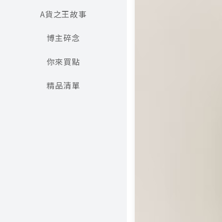
A貨之王故事
博主碎念
你來買點
精品清單