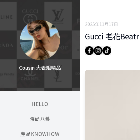
2025年11月17日
Gucci 老花Be
Cousin 大表姐精品
HELLO
時尚八卦
產品KNOWHOW