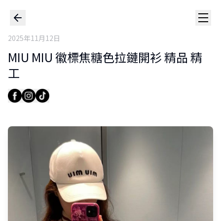
2025年11月12日
MIU MIU 徽標焦糖色拉鏈開衫 精品 精
工