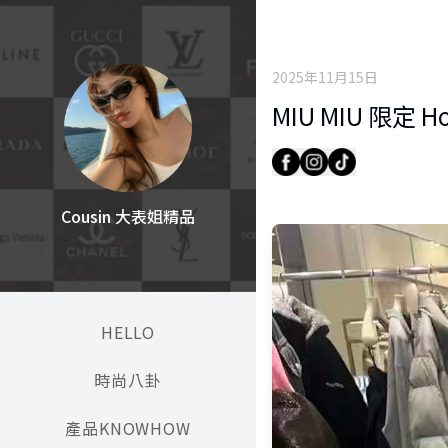
2025年11月15日
MIU MIU 限定
Cousin 大表姐精品
HELLO
時尚八卦
產品KNOWHOW