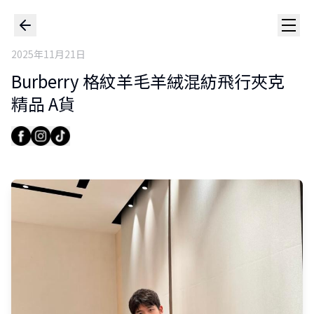
2025年11月21日
Burberry 格紋羊毛羊絨混紡飛行夾克
精品 A貨