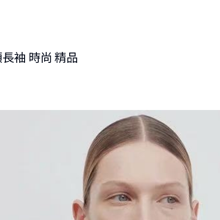
圓領長袖 時尚 精品