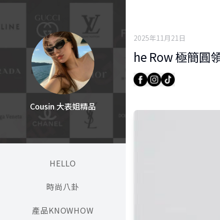
2025年11月21日
he Row 極簡
Cousin 大表姐精品
HELLO
時尚八卦
產品KNOWHOW