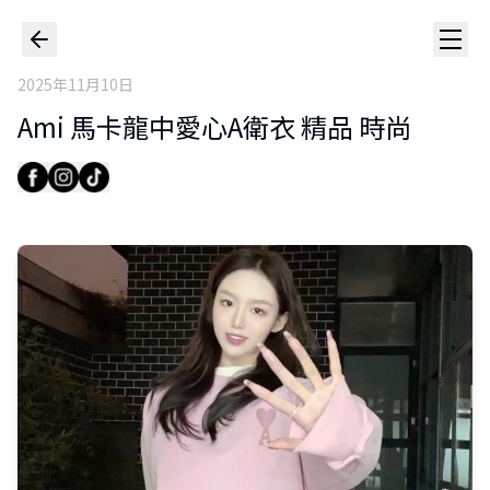
2025年11月10日
Ami 馬卡龍中愛心A衛衣 精品 時尚