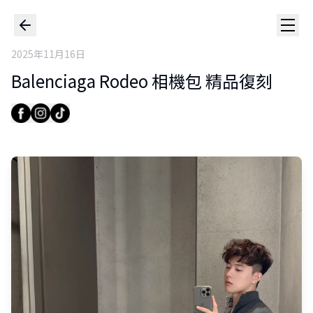
2025年11月16日
Balenciaga Rodeo 相機包 精品復刻