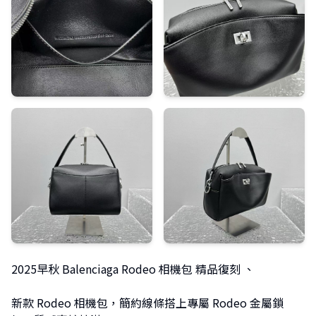
2025早秋 Balenciaga Rodeo 相機包 精品復刻 、
新款 Rodeo 相機包，簡約線條搭上專屬 Rodeo 金屬鎖