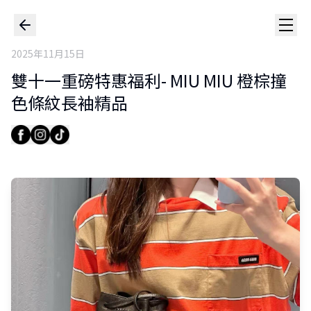
2025年11月15日
雙十一重磅特惠福利- MIU MIU 橙棕撞
色條紋長袖精品