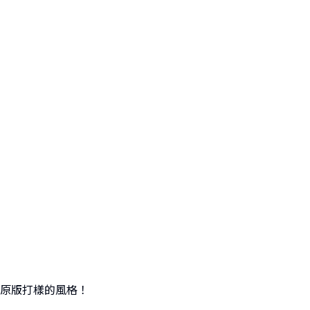
原版打樣的風格！