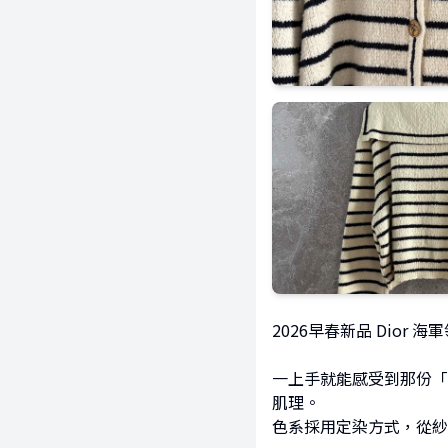
2026早春新品 Dior 
一上手就能感受到那份「
肌理。
色系採用定染方式，從紗