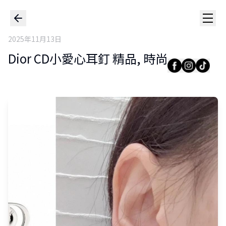
2025年11月13日
Dior CD小愛心耳釘 精品, 時尚