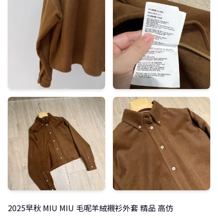
2025早秋 MIU MIU 毛呢羊絨襯衫外套 精品 高仿