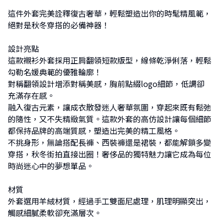
這件外套完美詮釋復古奢華，輕鬆塑造出你的時髦精風範，
絕對是秋冬穿搭的必備神器！
設計亮點
這款襯衫外套採用正肩翻領短款版型，線條乾淨俐落，輕鬆
勾勒名媛典範的優雅輪廓！
對稱翻領設計增添對稱美感，胸前點綴logo細節，低調卻
充滿存在感。
融入復古元素，讓成衣散發迷人奢華氛圍，穿起來既有鬆弛
的隨性，又不失精緻氣質。這款外套的高仿設計讓每個細節
都保持品牌的高端質感，塑造出完美的精工風格。
不挑身形，無論搭配長褲、西裝褲還是裙裝，都能解鎖多變
穿搭，秋冬街拍直接出圈！奢侈品的獨特魅力讓它成為每位
時尚迷心中的夢想單品。
材質
外套選用羊絨材質，經過手工雙面尼處理，肌理明顯突出，
觸感細膩柔軟卻充滿層次。