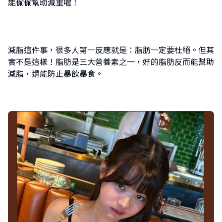
能偷偷幫助減重喔！
減脂這件事，很多人第一反應就是：脂肪一定要杜絕。但其
實不是這樣！脂肪是三大營養素之一，好的脂肪反而能幫助
減脂，還能防止暴飲暴食。