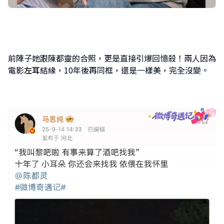
前陣子她跟陳都靈的合照，更是直接引爆回憶殺！兩人因為
電影
左耳
結緣，10年後再同框，還是一樣美，完全沒變。