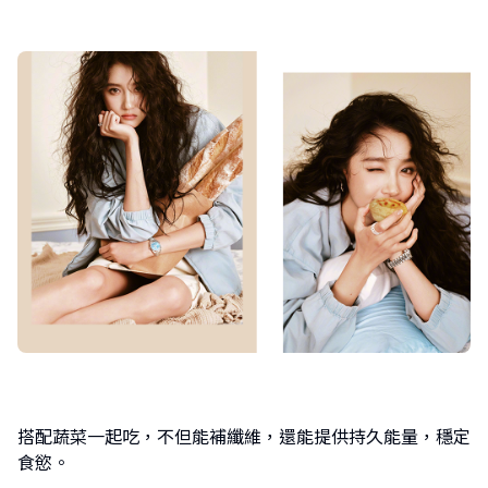
搭配蔬菜一起吃，不但能補纖維，還能提供持久能量，穩定
食慾。