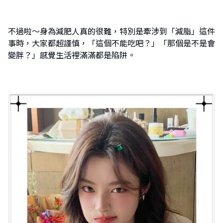
不過啦～身為減肥人真的很難，特別是牽涉到「減脂」這件
事時，大家都超謹慎，「這個不能吃吧？」「那個是不是會
變胖？」感覺生活裡滿滿都是陷阱。