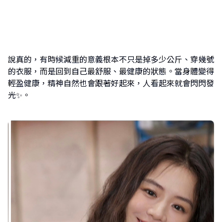
說真的，有時候減重的意義根本不只是掉多少公斤、穿幾號
的衣服，而是回到自己最舒服、最健康的狀態。當身體變得
輕盈健康，精神自然也會跟著好起來，人看起來就會閃閃發
光✨。