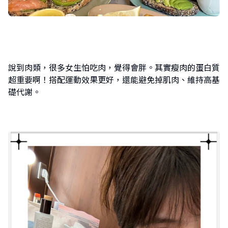
說到肉類，很多女生怕吃肉，覺得會胖。其實瘦肉的蛋白質
超重要啊！搭配運動效果更好，還能避免掉肌肉、維持高基
礎代謝。