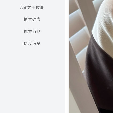
A貨之王故事
博主碎念
你來買點
精品清單