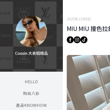
2025年11月9日
MIU MIU 撞色
Cousin 大表姐精品
HELLO
時尚八卦
產品KNOWHOW