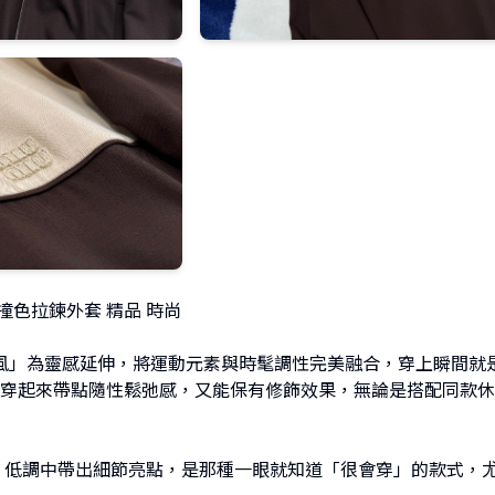
U 撞色拉鍊外套 精品 時尚
酷風」為靈感延伸，將運動元素與時髦調性完美融合，穿上瞬間就
穿起來帶點隨性鬆弛感，又能保有修飾效果，無論是搭配同款休
，低調中帶出細節亮點，是那種一眼就知道「很會穿」的款式，