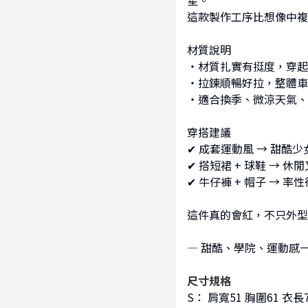
星。
這款製作工序比想像中複
材質說明
・材質扎實有挺度，穿起
・拉鍊順暢好拉，整體車
・適合換季、微涼天氣、
穿搭建議
✔︎ 成套運動風 → 甜酷少女
✔︎ 搭短裙 + 球鞋 →
✔︎ 牛仔褲 + 帽子 
這件真的會紅，不只外型
— 甜酷、學院、運動感
尺寸規格
S： 肩寬51 胸圍61 衣長