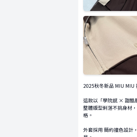
2025秋冬新品 MIU MI
這款以「學院感 × 甜
整體版型俐落不挑身材，
格。
外套採用 簡約撞色設計