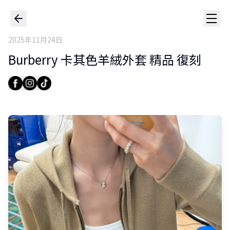
2025年11月24日
Burberry 卡其色羊絨外套 精品 復刻