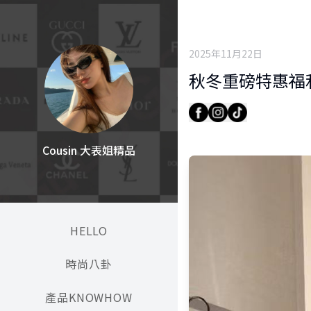
2025年11月22日
秋冬重磅特惠福利-
Cousin 大表姐精品
HELLO
時尚八卦
產品KNOWHOW