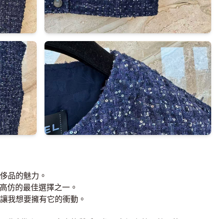
侈品的魅力。
是高仿的最佳選擇之一。
讓我想要擁有它的衝動。