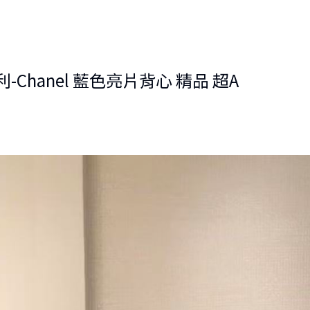
Chanel 藍色亮片背心 精品 超A