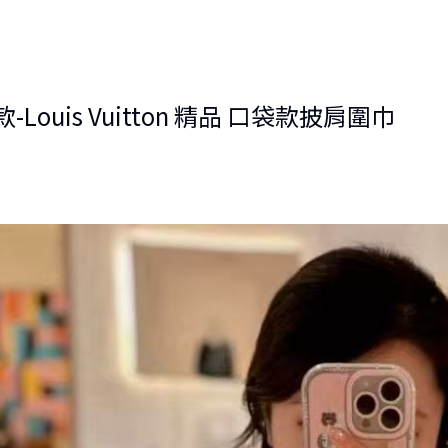
ouis Vuitton 精品 口袋款披肩圍巾