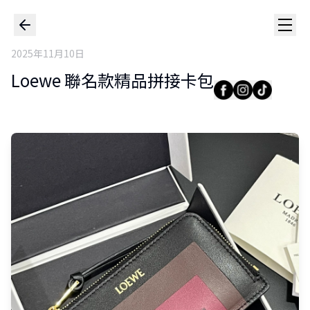
2025年11月10日
Loewe 聯名款精品拼接卡包