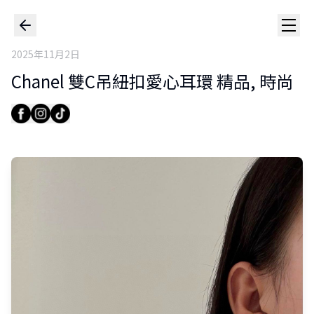
2025年11月2日
Chanel 雙C吊紐扣愛心耳環 精品, 時尚