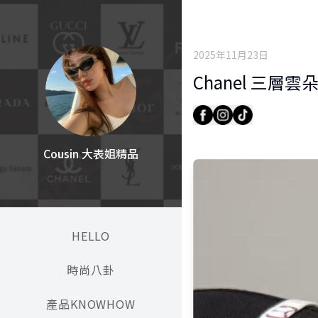
2025年11月23日
Chanel 三層
Cousin 大表姐精品
HELLO
時尚八卦
產品KNOWHOW