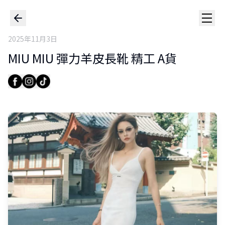
2025年11月3日
MIU MIU 彈力羊皮長靴 精工 A貨