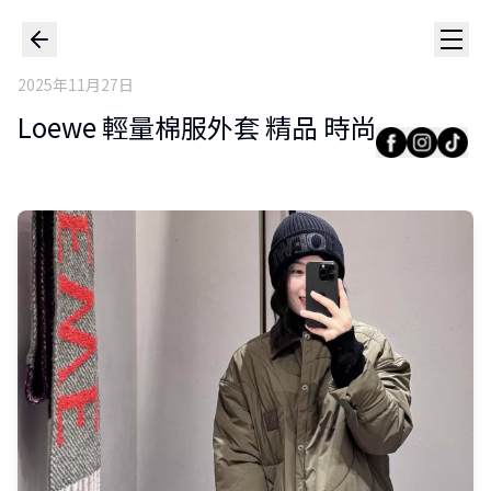
2025年11月27日
Loewe 輕量棉服外套 精品 時尚