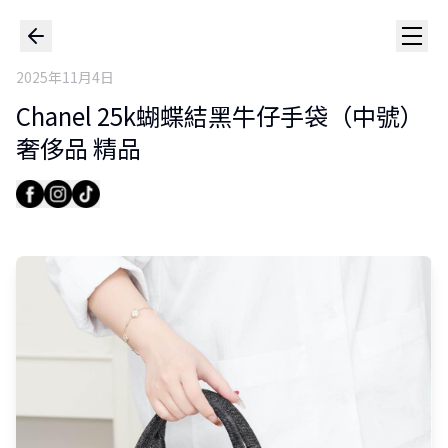
2025年11月4日
Chanel 25k蝴蝶結黑牛仔手袋（中號）
奢侈品 精品