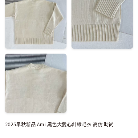
2025早秋新品 Ami 黑色大愛心針織毛衣 高仿 時尚