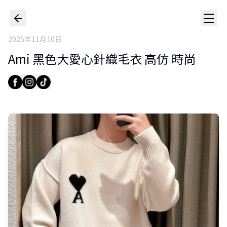
2025年11月10日
Ami 黑色大愛心針織毛衣 高仿 時尚