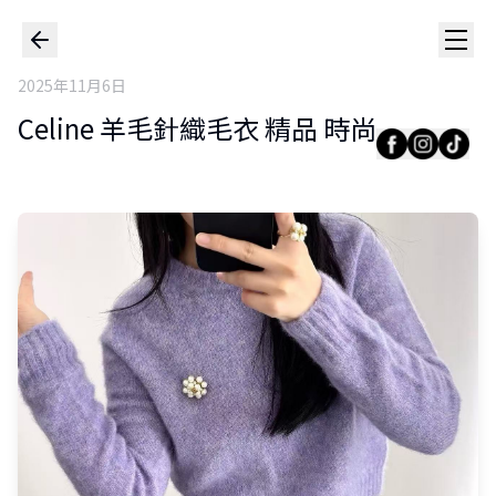
2025年11月6日
Celine 羊毛針織毛衣 精品 時尚