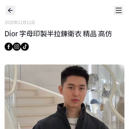
2025年11月11日
Dior 字母印製半拉鍊衛衣 精品 高仿