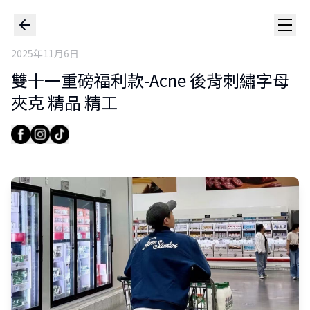
2025年11月6日
雙十一重磅福利款-Acne 後背刺繡字母
夾克 精品 精工