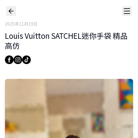
2025年11月19日
Louis Vuitton SATCHEL迷你手袋 精品
高仿