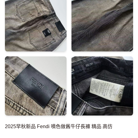
2025早秋新品 Fendi 噴色做舊牛仔長褲 精品 高仿