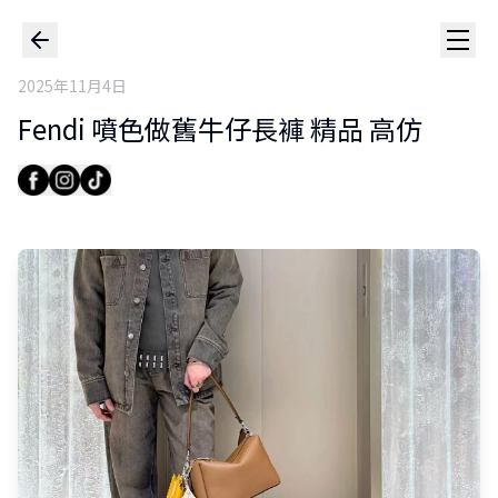
2025年11月4日
Fendi 噴色做舊牛仔長褲 精品 高仿