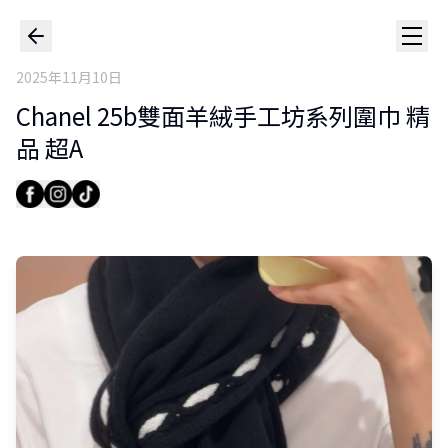
2025年11月10日
Chanel 25b雙面羊絨手工坊系列圍巾 精
品 超A