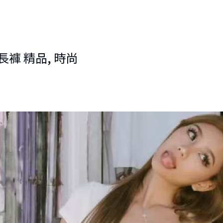
棉長褲 精品, 時尚