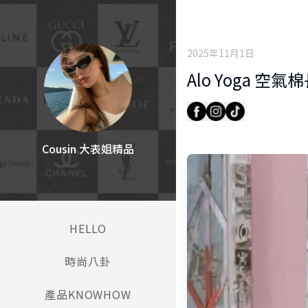
2025年11月1日
Alo Yoga 空氣
Cousin 大表姐精品
HELLO
時尚八卦
產品KNOWHOW