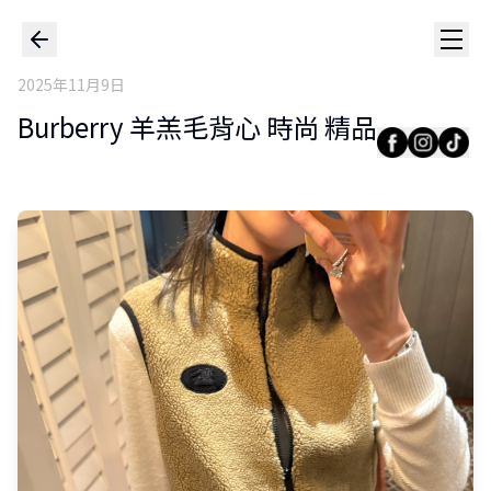
2025年11月9日
Burberry 羊羔毛背心 時尚 精品