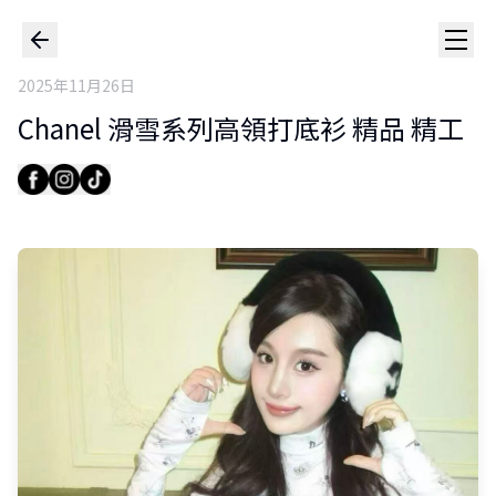
2025年11月26日
Chanel 滑雪系列高領打底衫 精品 精工