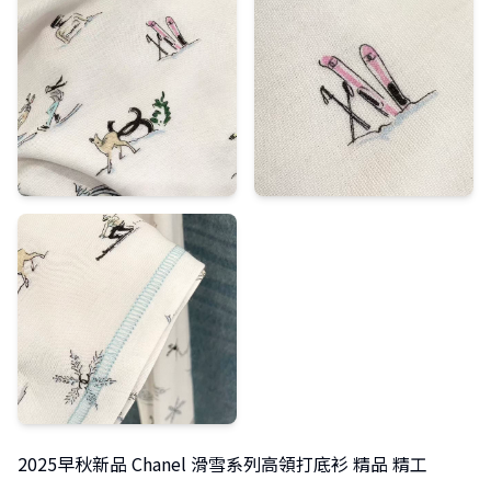
2025早秋新品 Chanel 滑雪系列高領打底衫 精品 精工