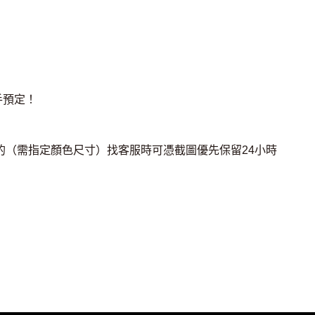
手預定！
2的（需指定顏色尺寸）找客服時可憑截圖優先保留24小時