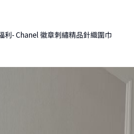
利- Chanel 徽章刺繡精品針織圍巾