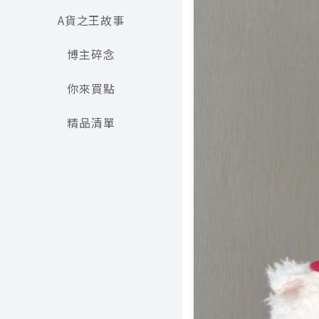
A貨之王故事
博主碎念
你來買點
精品清單