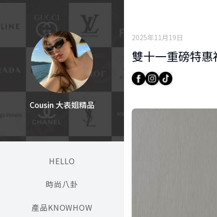
2025年11月19日
雙十一重磅特惠福
Cousin 大表姐精品
HELLO
時尚八卦
產品KNOWHOW