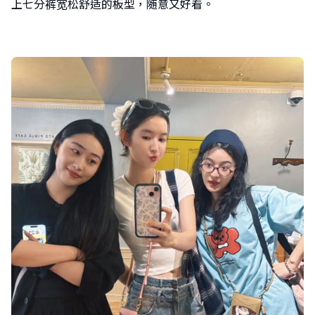
上七分裤宽松舒适的板型，随意又好看。