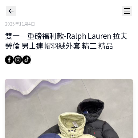
2025年11月4日
雙十一重磅福利款-Ralph Lauren 拉夫
勞倫 男士連帽羽絨外套 精工 精品