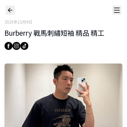
2025年11月4日
Burberry 戰馬刺繡短袖 精品 精工