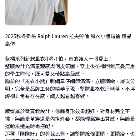
2025秋冬新品 Ralph Lauren 拉夫勞倫 風衣小熊短袖 精品
高仿
紫標系列新款風衣小熊T恤，真的讓人一眼愛上！
整體設計充滿童趣感與俏皮氛圍，穿上後彷彿回到無憂無慮
的學生時代，既可愛又帶點高級感。
胸前的「風衣小熊」刺繡章仔細節滿滿，立體精緻、層次分
明，完全是品牌工藝的精華呈現。整體風格乾淨俐落，不浮
誇卻非常有存在感，讓人越看越喜歡。
版型屬於微寬鬆設計，修飾身形效果超好，對身材完全不
挑。無論是單穿還是內搭外套，都能輕鬆穿出質感，無論是
運動風還是時尚搭配。
那種「剛剛好」的剪裁比例，讓整體線條更順、更顯瘦，也