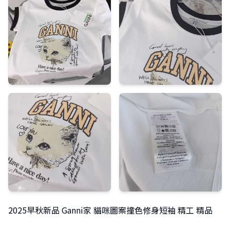
2025早秋新品 Ganni家 貓咪圖案撞色修身短袖 精工 精品