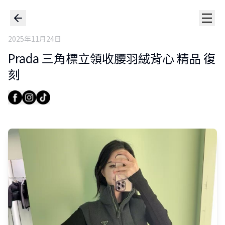
2025年11月24日
Prada 三角標立領收腰羽絨背心 精品 復
刻