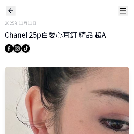
2025年11月11日
Chanel 25p白愛心耳釘 精品 超A