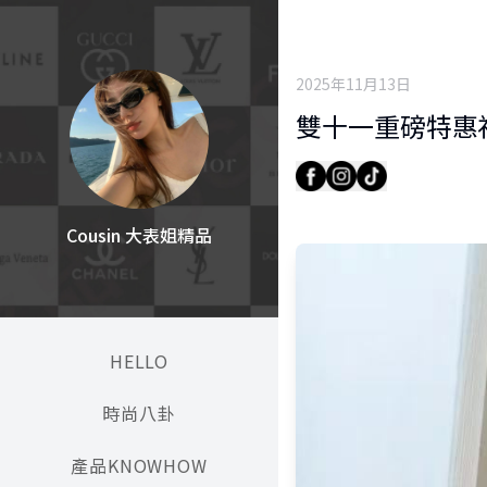
2025年11月13日
雙十一重磅特惠福利-
Cousin 大表姐精品
HELLO
時尚八卦
產品KNOWHOW