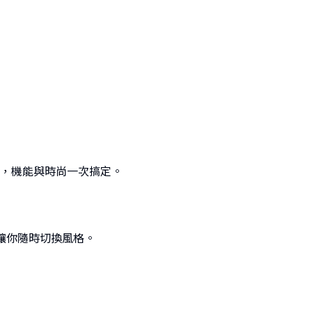
，機能與時尚一次搞定。
讓你隨時切換風格。