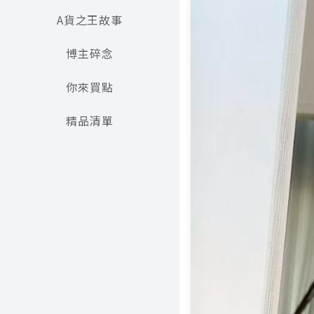
A貨之王故事
博主碎念
你來買點
精品清單