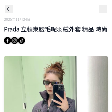
2025年11月24日
Prada 立領束腰毛呢羽絨外套 精品 時尚