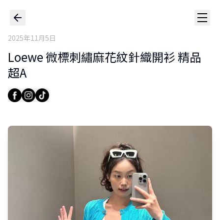
2025年11月5日
Loewe 微標刺繡麻花紋針織開衫 精品
超A