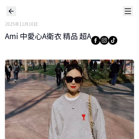
2025年11月10日
Ami 中愛心A衛衣 精品 超A