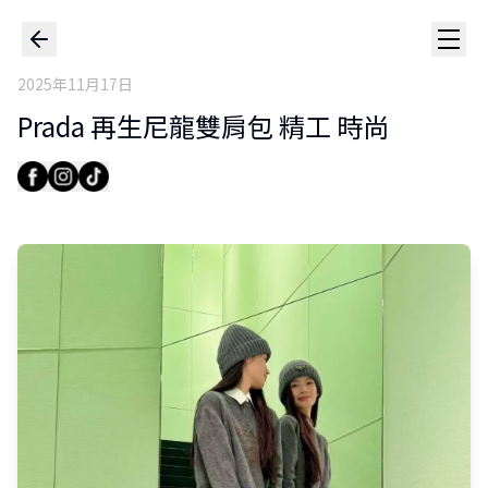
2025年11月17日
Prada 再生尼龍雙肩包 精工 時尚