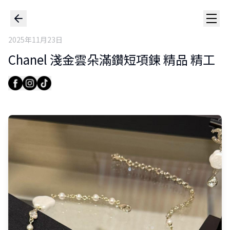
2025年11月23日
Chanel 淺金雲朵滿鑽短項鍊 精品 精工