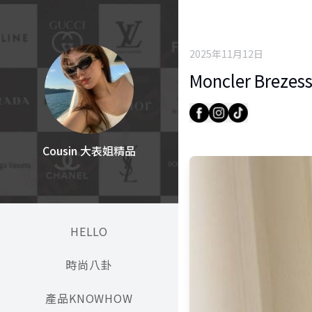
2025年11月12日
Moncler Br
Cousin 大表姐精品
HELLO
時尚八卦
產品KNOWHOW