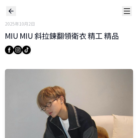
2025年10月2日
MIU MIU 斜拉鍊翻領衛衣 精工 精品